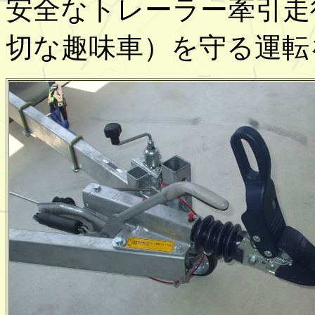
安全なトレーラー牽引走
切な趣味車）を守る運転