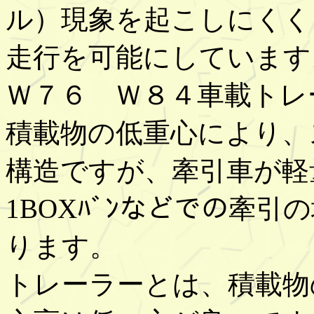
ル）現象を起こしにくく
走行を可能にしています
Ｗ７６ Ｗ８４車載トレ
積載物の低重心により、
構造ですが、牽引車が軽
1BOXﾊﾞﾝなどでの牽
ります。
トレーラーとは、積載物