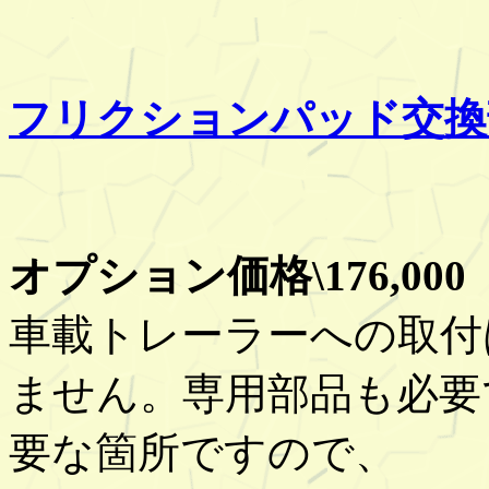
フリクションパッド交換
オプション価格\176,0
車載トレーラーへの取付
ません。専用部品も必要
要な箇所ですので、