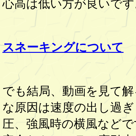
心高は低い方が良いです
スネーキングについて
でも結局、動画を見て解
な原因は速度の出し過ぎ
圧、強風時の横風などで