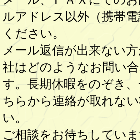
ルアドレス以外（携帯電
ください。
メール返信が出来ない方
社はどのようなお問い合
す。長期休暇をのぞき、
ちらから連絡が取れない
い。
ご相談をお待ちしていま