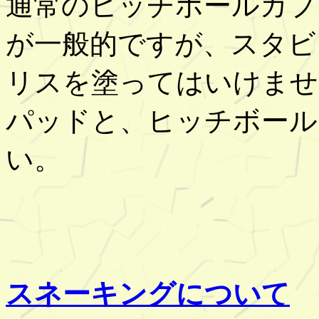
通常のヒッチボールカプ
が一般的ですが、スタビ
リスを塗ってはいけませ
パッドと、ヒッチボール
い。
スネーキングについて