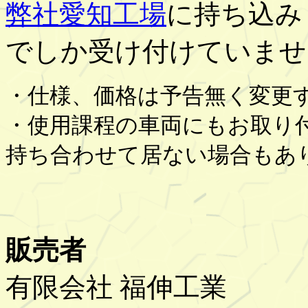
弊社愛知工場
に持ち込み
でしか受け付けていませ
・仕様、価格は予告無く変更
・使用課程の車両にもお取り
持ち合わせて居ない場合もあ
販売者
有限会社 福伸工業