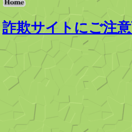
詐欺サイトにご注意