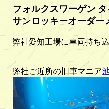
フォルクスワーゲン 
サンロッキーオーダー
弊社愛知工場に車両持ち
弊社ご近所の旧車マニア