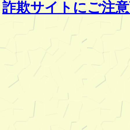
詐欺サイトにご注意