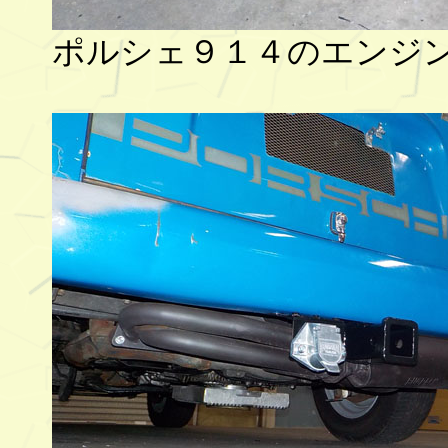
ポルシェ９１４のエンジ