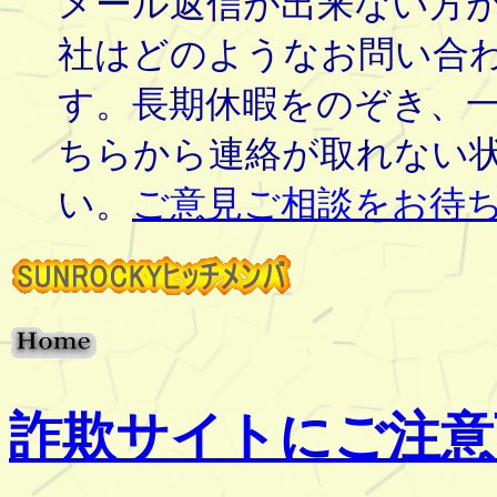
メール返信が出来ない方
社はどのようなお問い合
す。長期休暇をのぞき、
ちらから連絡が取れない
い。
ご意見ご相談をお待
詐欺サイトにご注意