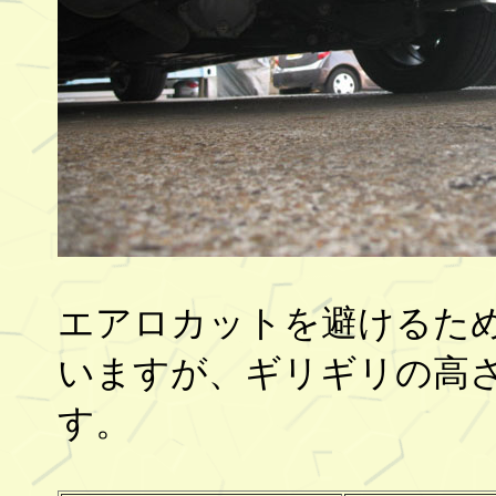
エアロカットを避けるた
いますが、ギリギリの高
す。