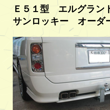
Ｅ５１型 エルグラン
サンロッキー オーダ