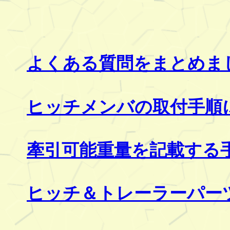
よくある質問をまとめま
ヒッチメンバの取付手順
牽引可能重量を記載する
ヒッチ＆トレーラーパー