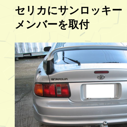
セリカにサンロッキー
メンバーを取付